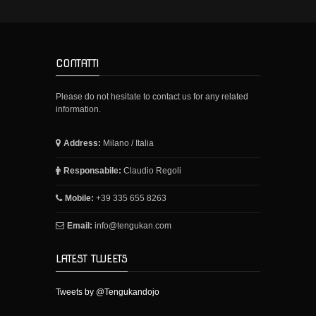
CONTATTI
Please do not hesitate to contact us for any related
information.
Address:
Milano / Italia
Responsabile:
Claudio Regoli
Mobile:
+39 335 655 8263
Email:
info@tengukan.com
LATEST TWEETS
Tweets by @Tengukandojo